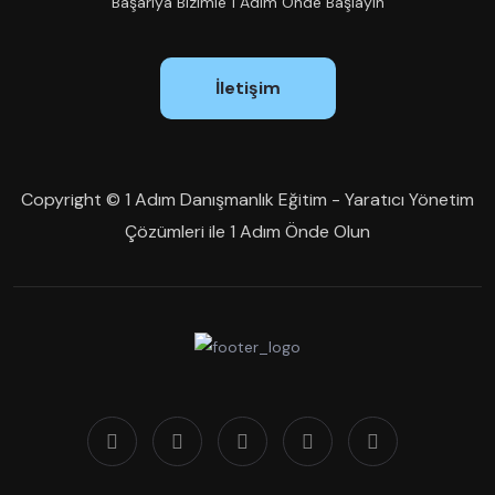
Başarıya Bizimle 1 Adım Önde Başlayın
İletişim
Copyright © 1 Adım Danışmanlık Eğitim - Yaratıcı Yönetim
Çözümleri ile 1 Adım Önde Olun