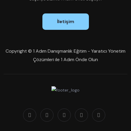
İletişim
Copyright © 1 Adım Danışmanlık Eğitim - Yaratıcı Yönetim
Çözümleri ile 1 Adım Önde Olun