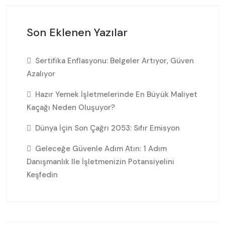
Son Eklenen Yazılar
Sertifika Enflasyonu: Belgeler Artıyor, Güven
Azalıyor
Hazır Yemek İşletmelerinde En Büyük Maliyet
Kaçağı Neden Oluşuyor?
Dünya İçin Son Çağrı 2053: Sıfır Emisyon
Geleceğe Güvenle Adım Atın: 1 Adım
Danışmanlık Ile İşletmenizin Potansiyelini
Keşfedin